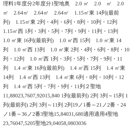
理料1年度分2年度分1聖地奥 2.0 ㎡ 2.0 ㎡ 2.0
㎡ 2.64㎡ 2.64㎡ 2.64㎡ 1.15㎡東 14列(最前
列) 1.15㎡東 2列・4列・6列・8列・10列・12列
1.15㎡西 1列・3列・5列・7列・9列・11列・13列
1.0 ㎡東 16列(最前列) 1.0 ㎡西 15列 1.0 ㎡東 14
列 1.0 ㎡西 13列 1.0 ㎡東 2列・4列・6列・8列・10
列・12列 1.0 ㎡西 1列・3列・5列・7列・9列・11
列 1.4 ㎡東 16列(最前列) 1.4 ㎡西 15列 1.4 ㎡東
14列 1.4 ㎡西 13列 1.4 ㎡東 6列・8列・10列・12
列 1.4 ㎡西 5列・7列・9列・11列２聖地
11,88023,7607,92015,840 1列(最前列) 2列 3列～15列 1
列(最前列) 2列 3列～11列 2列19ノ1番～21ノ2番・24
ノ1番～36ノ2番3聖地15,84031,680適用適用4聖地
23,76047,5205聖地29,04058,0803036