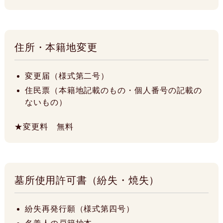
住所・本籍地変更
変更届（様式第二号）
住民票（本籍地記載のもの・個人番号の記載の
ないもの）
★変更料 無料
墓所使用許可書（紛失・焼失）
紛失再発行願（様式第四号）