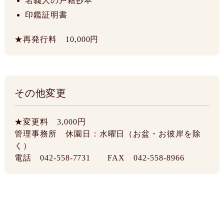
名義人の戸籍抄本
印鑑証明書
★再発行料 10,000円
その他変更
★変更料 3,000円
管理事務所 休園日：水曜日（お盆・お彼岸を除
く）
電話 042-558-7731 FAX 042-558-8966