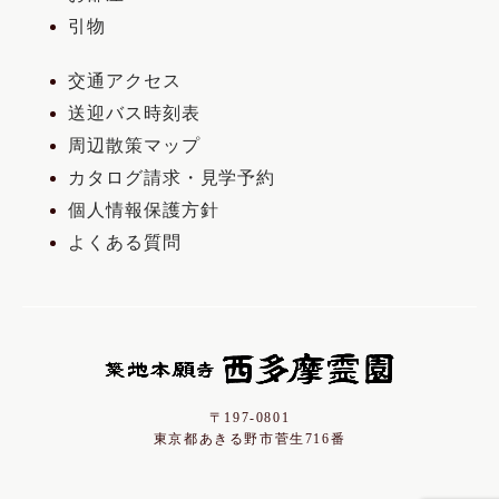
引物
交通アクセス
送迎バス時刻表
周辺散策マップ
カタログ請求・見学予約
個人情報保護方針
よくある質問
〒197-0801
東京都あきる野市菅生716番