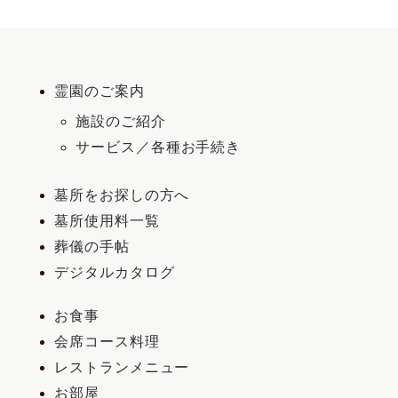
霊園のご案内
施設のご紹介
サービス／各種お手続き
墓所をお探しの方へ
墓所使用料一覧
葬儀の手帖
デジタルカタログ
お食事
会席コース料理
レストランメニュー
お部屋