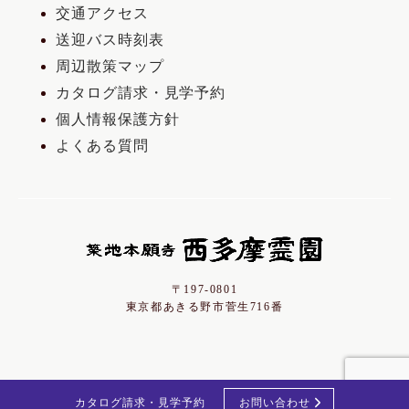
交通アクセス
送迎バス時刻表
周辺散策マップ
カタログ請求・見学予約
個人情報保護方針
よくある質問
〒197-0801
東京都あきる野市菅生716番
カタログ請求・見学予約
お問い合わせ