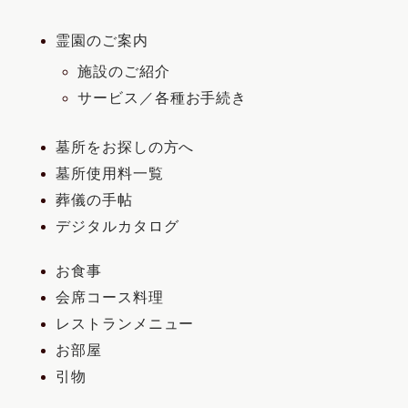
霊園のご案内
施設のご紹介
サービス／各種お手続き
墓所をお探しの方へ
墓所使用料一覧
葬儀の手帖
デジタルカタログ
お食事
会席コース料理
レストランメニュー
お部屋
引物